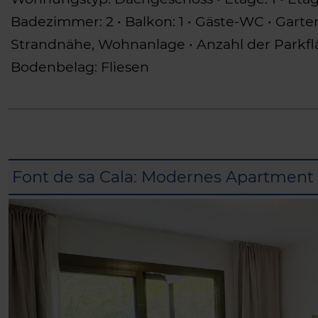
Badezimmer: 2 • Balkon: 1 • Gäste-WC • Gart
Strandnähe, Wohnanlage • Anzahl der Parkfläch
Bodenbelag: Fliesen
Font de sa Cala: Modernes Apartment 