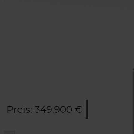
Preis: 349.900 €