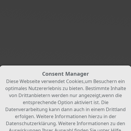
Consent Manager
Diese Webseite verwendet Cookies,um Besuchern ein
optimales Nutzererlebnis zu bieten. Bestimmte Inhalte
von Drittanbietern werden nur angezeigt,wenn die
entsprechende Option aktiviert ist. Die
Datenverarbeitung kann dann auch in einem Drittland
erfolgen. Weitere Informationen hierzu in der
Datenschutzerklärung. Weitere Informationen zu den
Auswirkungen Ihrer Auswahl finden Sie unter
Hilfe
.