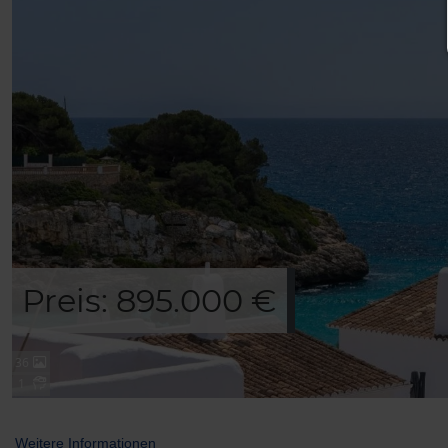
Preis: 895.000 €
36
1
Weitere Informationen