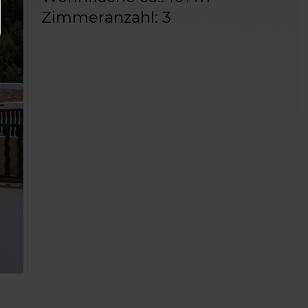
Zimmeranzahl: 3