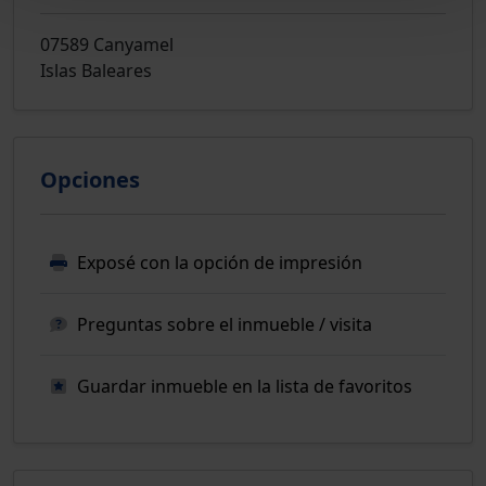
07589 Canyamel
Islas Baleares
Opciones
Exposé con la opción de impresión
Preguntas sobre el inmueble / visita
Guardar inmueble en la lista de favoritos