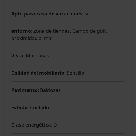
Apto para casa de vacaciones
: sí
entorno
: zona de tiendas, Campo de golf,
proximidad al mar
Vista
: Montañas
Calidad del mobiliario
: Sencillo
Pavimento
: Baldosas
Estado
: Cuidado
Clase energética
: D