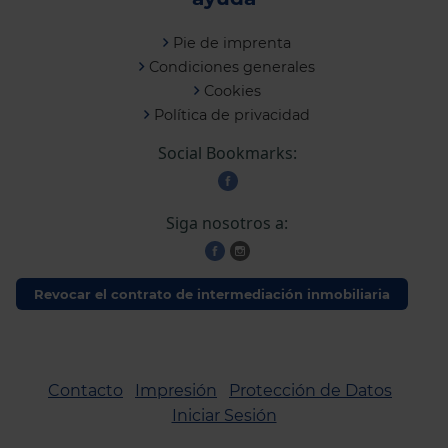
Pie de imprenta
Condiciones generales
Cookies
Política de privacidad
Social Bookmarks:
Siga nosotros a:
Revocar el contrato de intermediación inmobiliaria
Contacto
Impresión
Protección de Datos
Iniciar Sesión