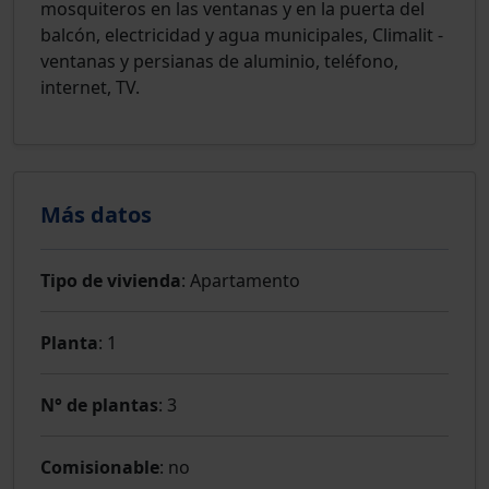
mosquiteros en las ventanas y en la puerta del
balcón, electricidad y agua municipales, Climalit -
ventanas y persianas de aluminio, teléfono,
internet, TV.
Más datos
Tipo de vivienda
: Apartamento
Planta
: 1
N° de plantas
: 3
Comisionable
: no