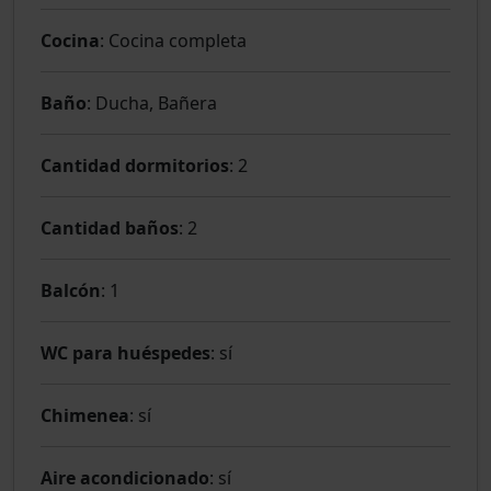
Cocina
: Cocina completa
Baño
: Ducha, Bañera
Cantidad dormitorios
: 2
Cantidad baños
: 2
Balcón
: 1
WC para huéspedes
: sí
Chimenea
: sí
Aire acondicionado
: sí