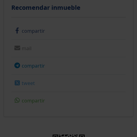
Recomendar inmueble
compartir
mail
compartir
tweet
compartir