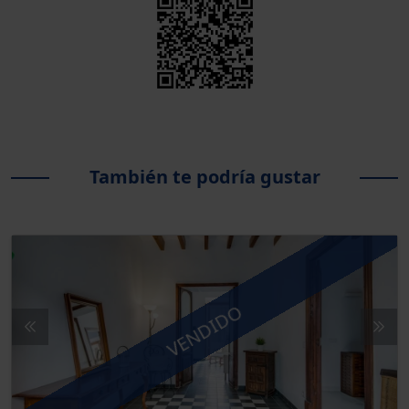
También te podría gustar
VENDIDO