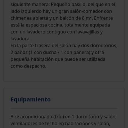
siguiente manera: Pequeño pasillo, del que en el
lado izquierdo hay un gran salón-comedor con
chimenea abierta y un balcón de 8 m². Enfrente
está la espaciosa cocina, totalmente equipada
con un lavadero contiguo con lavavajillas y
lavadora.
En la parte trasera del salón hay dos dormitorios,
2 baños (1 con ducha / 1 con bañera) y otra
pequeña habitación que puede ser utilizada
como despacho.
Equipamiento
Aire acondicionado (frío) en 1 dormitorio y salón,
ventiladores de techo en habitaciónes y salón,