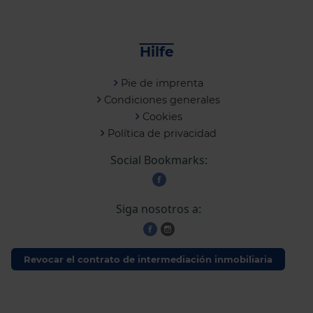
Hilfe
Pie de imprenta
Condiciones generales
Cookies
Política de privacidad
Social Bookmarks:
Siga nosotros a:
Revocar el contrato de intermediación inmobiliaria