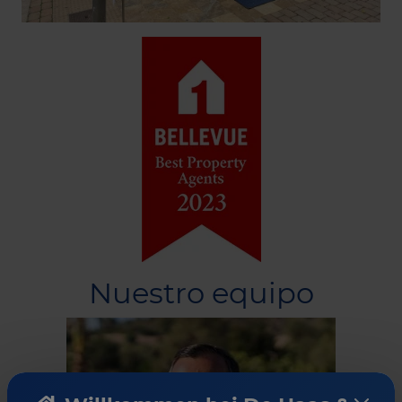
Nuestro equipo