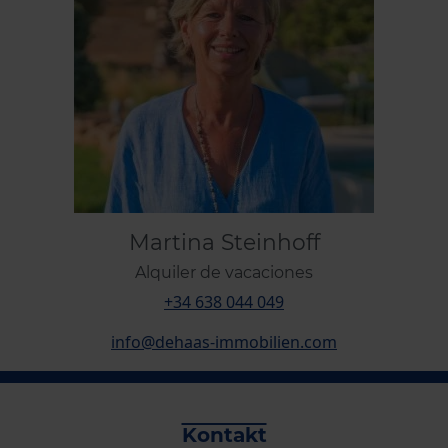
Martina Steinhoff
Alquiler de vacaciones
+34 638 044 049
info@dehaas-immobilien.com
Kontakt