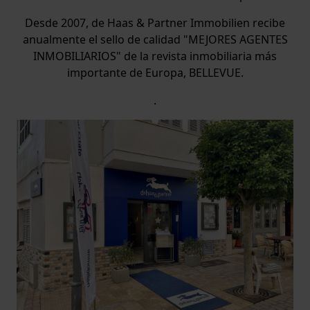
Desde 2007, de Haas & Partner Immobilien recibe
anualmente el sello de calidad "MEJORES AGENTES
INMOBILIARIOS" de la revista inmobiliaria más
importante de Europa, BELLEVUE.
.