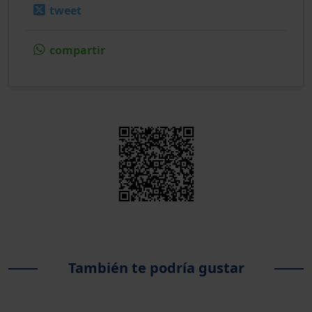
tweet
compartir
También te podría gustar