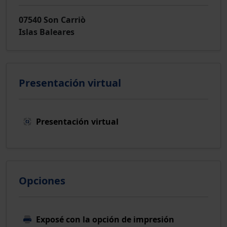
07540 Son Carriò
Islas Baleares
Presentación virtual
Presentación virtual
Opciones
Exposé con la opción de impresión