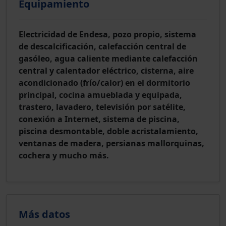
Equipamiento
Electricidad de Endesa, pozo propio, sistema
de descalcificación, calefacción central de
gasóleo, agua caliente mediante calefacción
central y calentador eléctrico, cisterna, aire
acondicionado (frío/calor) en el dormitorio
principal, cocina amueblada y equipada,
trastero, lavadero, televisión por satélite,
conexión a Internet, sistema de piscina,
piscina desmontable, doble acristalamiento,
ventanas de madera, persianas mallorquinas,
cochera y mucho más.
Más datos