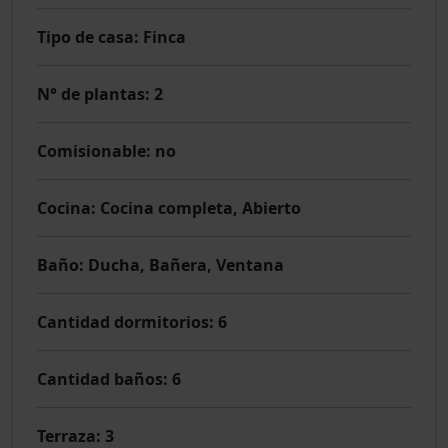
Tipo de casa
: Finca
N° de plantas
: 2
Comisionable
: no
Cocina
: Cocina completa, Abierto
Baño
: Ducha, Bañera, Ventana
Cantidad dormitorios
: 6
Cantidad baños
: 6
Terraza
: 3