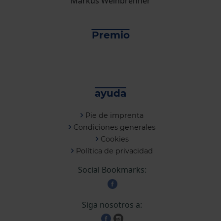
Markus Weinbrenner
Premio
ayuda
Pie de imprenta
Condiciones generales
Cookies
Política de privacidad
Social Bookmarks:
Siga nosotros a: