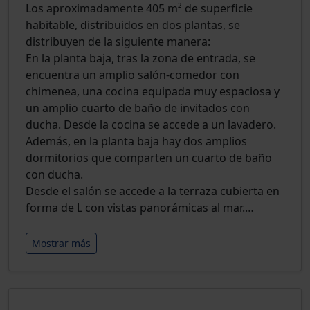
Los aproximadamente 405 m² de superficie
habitable, distribuidos en dos plantas, se
distribuyen de la siguiente manera:
En la planta baja, tras la zona de entrada, se
encuentra un amplio salón-comedor con
chimenea, una cocina equipada muy espaciosa y
un amplio cuarto de baño de invitados con
ducha. Desde la cocina se accede a un lavadero.
Además, en la planta baja hay dos amplios
dormitorios que comparten un cuarto de baño
con ducha.
Desde el salón se accede a la terraza cubierta en
forma de L con vistas panorámicas al mar.
…
Mostrar más