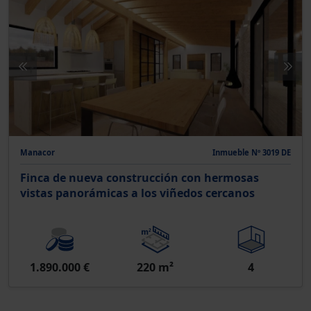
Manacor
Inmueble Nº 3019 DE
Finca de nueva construcción con hermosas
vistas panorámicas a los viñedos cercanos
1.890.000 €
220 m²
4