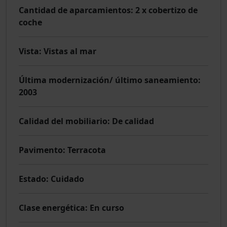
Cantidad de aparcamientos
: 2 x cobertizo de
coche
Vista
: Vistas al mar
Última modernización/ último saneamiento
:
2003
Calidad del mobiliario
: De calidad
Pavimento
: Terracota
Estado
: Cuidado
Clase energética
: En curso