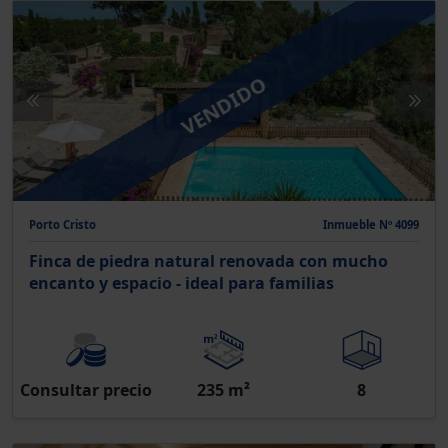
VENDIDO
Porto Cristo
Inmueble Nº 4099
Finca de piedra natural renovada con mucho
encanto y espacio - ideal para familias
Consultar precio
235 m²
8