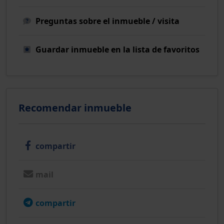
Preguntas sobre el inmueble / visita
Guardar inmueble en la lista de favoritos
Recomendar inmueble
compartir
mail
compartir