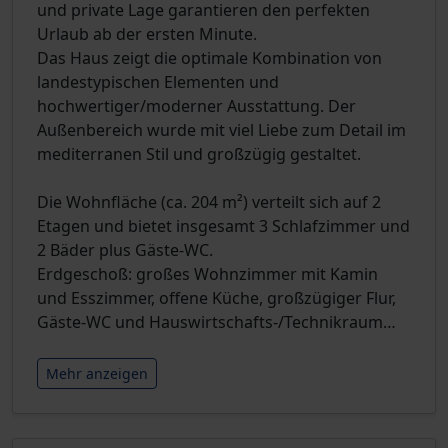
und private Lage garantieren den perfekten
Urlaub ab der ersten Minute.
Das Haus zeigt die optimale Kombination von
landestypischen Elementen und
hochwertiger/moderner Ausstattung. Der
Außenbereich wurde mit viel Liebe zum Detail im
mediterranen Stil und großzügig gestaltet.
Die Wohnfläche (ca. 204 m²) verteilt sich auf 2
Etagen und bietet insgesamt 3 Schlafzimmer und
2 Bäder plus Gäste-WC.
Erdgeschoß: großes Wohnzimmer mit Kamin
und Esszimmer, offene Küche, großzügiger Flur,
Gäste-WC und Hauswirtschafts-/Technikraum
…
Mehr anzeigen