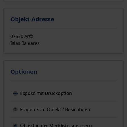
Objekt-Adresse
07570 Artà
Islas Baleares
Optionen
Exposé mit Druckoption
Fragen zum Objekt / Besichtigen
Objekt in der Merkliste speichern