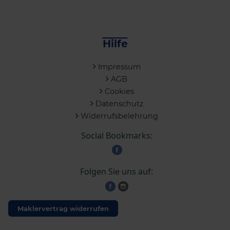
Hilfe
Impressum
AGB
Cookies
Datenschutz
Widerrufsbelehrung
Social Bookmarks:
Folgen Sie uns auf:
Maklervertrag widerrufen