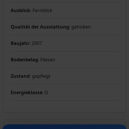
Ausblick
: Fernblick
Qualität der Ausstattung
: gehoben
Baujahr
: 2007
Bodenbelag
: Fliesen
Zustand
: gepflegt
Energieklasse
: D