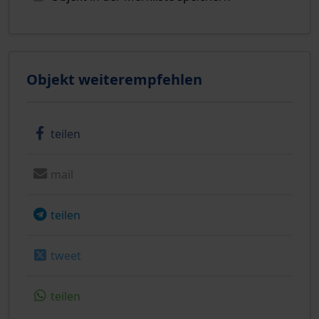
Objekt weiterempfehlen
teilen
mail
teilen
tweet
teilen