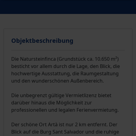
Objektbeschreibung
Die Natursteinfinca (Grundstück ca. 10.650 m²)
besticht vor allem durch die Lage, den Blick, die
hochwertige Ausstattung, die Raumgestaltung
und den wunderschönen Außenbereich.
Die unbegrenzt gültige Vermietlizenz bietet
darüber hinaus die Möglichkeit zur
professionellen und legalen Ferienvermietung.
Der schöne Ort Artà ist nur 2 km entfernt. Der
Blick auf die Burg Sant Salvador und die ruhige