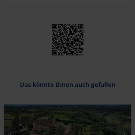
Das könnte Ihnen auch gefallen