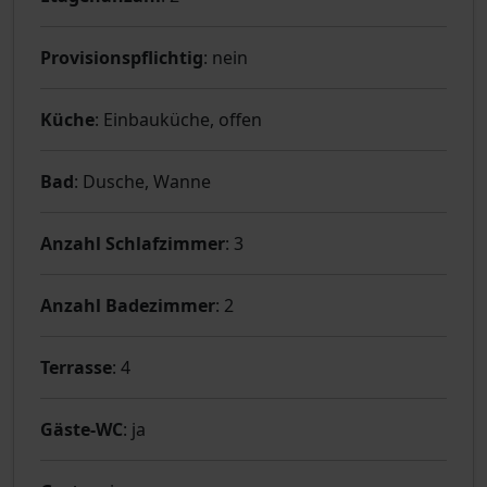
Provisionspflichtig
: nein
Küche
: Einbauküche, offen
Bad
: Dusche, Wanne
Anzahl Schlafzimmer
: 3
Anzahl Badezimmer
: 2
Terrasse
: 4
Gäste-WC
: ja