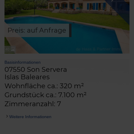
Preis: auf Anfrage
40
Basisinformationen
07550 Son Servera
Islas Baleares
Wohnfläche ca.: 320 m²
Grundstück ca.: 7.100 m²
Zimmeranzahl: 7
Weitere Informationen