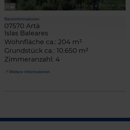
24
Basisinformationen
07570 Artà
Islas Baleares
Wohnfläche ca.: 204 m²
Grundstück ca.: 10.650 m²
Zimmeranzahl: 4
Weitere Informationen