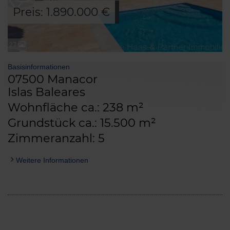
Preis: 1.890.000 €
27
Basisinformationen
07500 Manacor
Islas Baleares
Wohnfläche ca.: 238 m²
Grundstück ca.: 15.500 m²
Zimmeranzahl: 5
Weitere Informationen