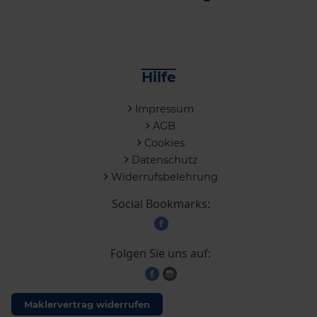
Hilfe
Impressum
AGB
Cookies
Datenschutz
Widerrufsbelehrung
Social Bookmarks:
Folgen Sie uns auf:
Maklervertrag widerrufen