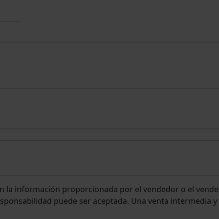
n la información proporcionada por el vendedor o el vende
responsabilidad puede ser aceptada. Una venta intermedia y 