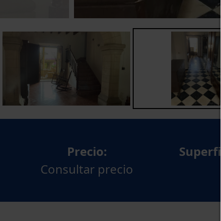
Precio:
Superfi
Consultar precio