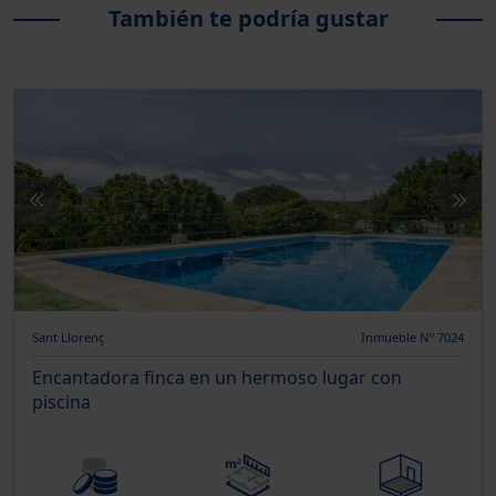
También te podría gustar
Sant Llorenç
Inmueble Nº 7024
Encantadora finca en un hermoso lugar con
piscina