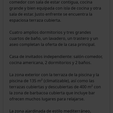
comedor con sala de estar contigua, cocina
grande y bien equipada con isla de cocina y otra
sala de estar. Justo enfrente se encuentra la
espaciosa terraza cubierta.
Cuatro amplios dormitorios y tres grandes
cuartos de baño, un lavadero, un trastero y un
aseo completan la oferta de la casa principal.
Casa de invitados independiente: salón-comedor,
cocina americana, 2 dormitorios y 2 baños.
La zona exterior con la terraza de la piscina y la
piscina de 135 m² (climatizable), así como las
terrazas cubiertas y descubiertas de 400 m² con
la zona de barbacoa cubierta que incluye bar
ofrecen muchos lugares para relajarse.
La zona ajardinada de estilo mediterráneo,