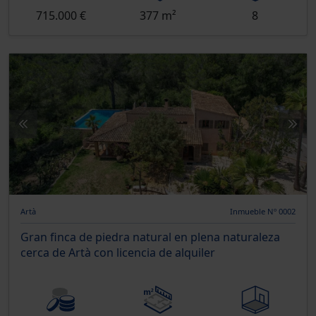
715.000 €
377 m²
8
Artà
Inmueble Nº 0002
Gran finca de piedra natural en plena naturaleza
cerca de Artà con licencia de alquiler