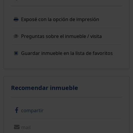
Exposé con la opción de impresión
Preguntas sobre el inmueble / visita
Guardar inmueble en la lista de favoritos
Recomendar inmueble
compartir
mail