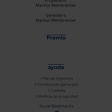
Propietario:
Markus Weinbrenner
Gerente/-s:
Markus Weinbrenner
Premio
ayuda
Pie de imprenta
Condiciones generales
Cookies
Política de privacidad
Social Bookmarks: