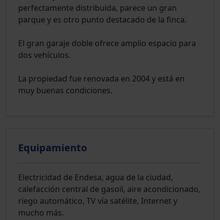
perfectamente distribuida, parece un gran
parque y es otro punto destacado de la finca.
El gran garaje doble ofrece amplio espacio para
dos vehículos.
La propiedad fue renovada en 2004 y está en
muy buenas condiciones.
Equipamiento
Electricidad de Endesa, agua de la ciudad,
calefacción central de gasoil, aire acondicionado,
riego automático, TV vía satélite, Internet y
mucho más.