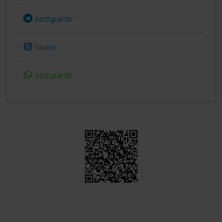
compartir
tweet
compartir