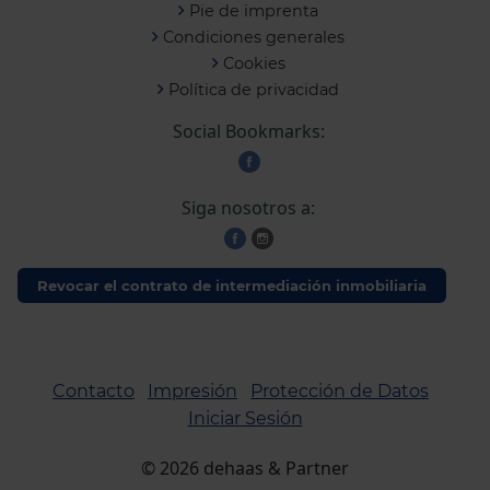
Pie de imprenta
Condiciones generales
Cookies
Política de privacidad
Social Bookmarks:
Siga nosotros a:
Revocar el contrato de intermediación inmobiliaria
Contacto
Impresión
Protección de Datos
Iniciar Sesión
©
2026
dehaas & Partner