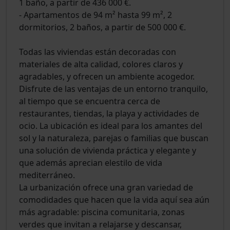
1 baño, a partir de 436 000 €.
- Apartamentos de 94 m² hasta 99 m², 2
dormitorios, 2 baños, a partir de 500 000 €.
Todas las viviendas están decoradas con
materiales de alta calidad, colores claros y
agradables, y ofrecen un ambiente acogedor.
Disfrute de las ventajas de un entorno tranquilo,
al tiempo que se encuentra cerca de
restaurantes, tiendas, la playa y actividades de
ocio. La ubicación es ideal para los amantes del
sol y la naturaleza, parejas o familias que buscan
una solución de vivienda práctica y elegante y
que además aprecian elestilo de vida
mediterráneo.
La urbanización ofrece una gran variedad de
comodidades que hacen que la vida aquí sea aún
más agradable: piscina comunitaria, zonas
verdes que invitan a relajarse y descansar,