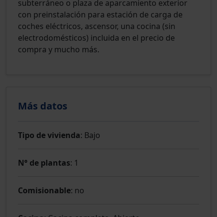
subterráneo o plaza de aparcamiento exterior
con preinstalación para estación de carga de
coches eléctricos, ascensor, una cocina (sin
electrodomésticos) incluida en el precio de
compra y mucho más.
Más datos
Tipo de vivienda
: Bajo
N° de plantas
: 1
Comisionable
: no