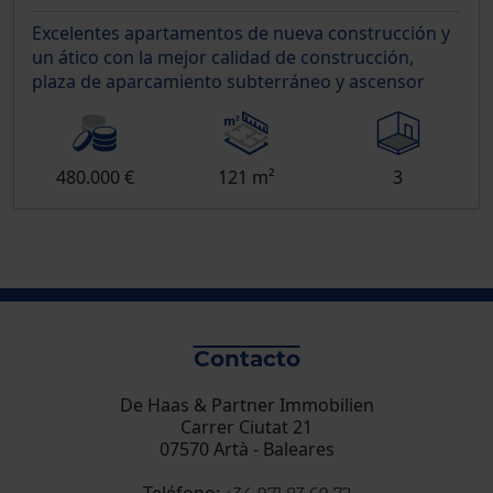
Excelentes apartamentos de nueva construcción y
un ático con la mejor calidad de construcción,
plaza de aparcamiento subterráneo y ascensor
480.000 €
121 m²
3
Contacto
De Haas & Partner Immobilien
Carrer Ciutat 21
07570 Artà - Baleares
Teléfono: