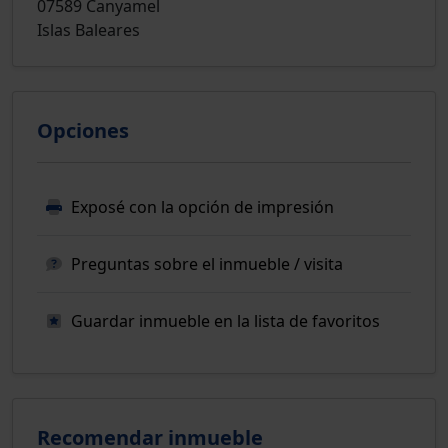
07589 Canyamel
Islas Baleares
Opciones
Exposé con la opción de impresión
Preguntas sobre el inmueble / visita
Guardar inmueble en la lista de favoritos
Recomendar inmueble