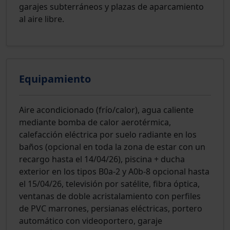
garajes subterráneos y plazas de aparcamiento
al aire libre.
Equipamiento
Aire acondicionado (frío/calor), agua caliente
mediante bomba de calor aerotérmica,
calefacción eléctrica por suelo radiante en los
baños (opcional en toda la zona de estar con un
recargo hasta el 14/04/26), piscina + ducha
exterior en los tipos B0a-2 y A0b-8 opcional hasta
el 15/04/26, televisión por satélite, fibra óptica,
ventanas de doble acristalamiento con perfiles
de PVC marrones, persianas eléctricas, portero
automático con videoportero, garaje