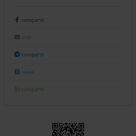
compartir
mail
compartir
tweet
compartir