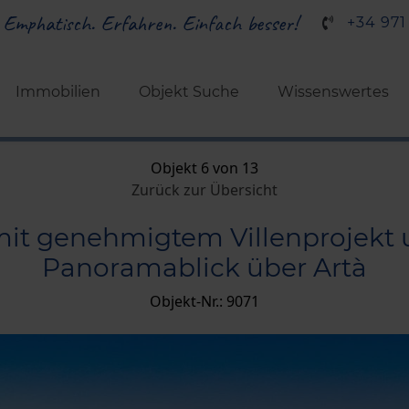
 Emphatisch. Erfahren. Einfach besser!
+34 971
Immobilien
Objekt Suche
Wissenswertes
Objekt 6 von 13
Zurück zur Übersicht
it genehmigtem Villenprojekt
Panoramablick über Artà
Objekt-Nr.: 9071