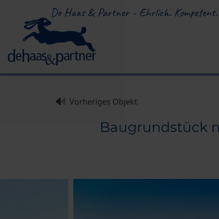
De Haas & Partner - Ehrlich. Kompetent.
Vorheriges Objekt
Baugrundstück m