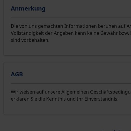
Anmerkung
Die von uns gemachten Informationen beruhen auf Ang
Vollständigkeit der Angaben kann keine Gewähr bzw
sind vorbehalten.
AGB
Wir weisen auf unsere Allgemeinen Geschäftsbeding
erklären Sie die Kenntnis und Ihr Einverständnis.