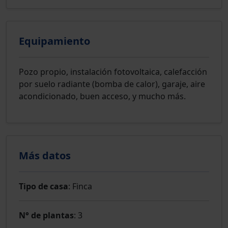
Equipamiento
Pozo propio, instalación fotovoltaica, calefacción
por suelo radiante (bomba de calor), garaje, aire
acondicionado, buen acceso, y mucho más.
Más datos
Tipo de casa
: Finca
N° de plantas
: 3