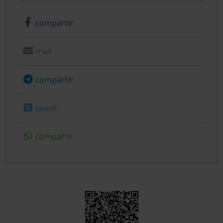
compartir
mail
compartir
tweet
compartir