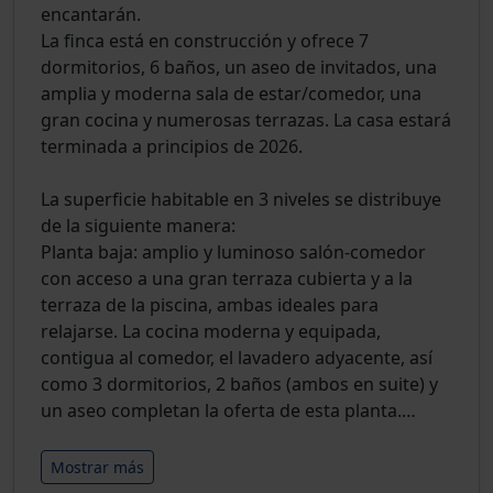
encantarán.
La finca está en construcción y ofrece 7
dormitorios, 6 baños, un aseo de invitados, una
amplia y moderna sala de estar/comedor, una
gran cocina y numerosas terrazas. La casa estará
terminada a principios de 2026.
La superficie habitable en 3 niveles se distribuye
de la siguiente manera:
Planta baja: amplio y luminoso salón-comedor
con acceso a una gran terraza cubierta y a la
terraza de la piscina, ambas ideales para
relajarse. La cocina moderna y equipada,
contigua al comedor, el lavadero adyacente, así
como 3 dormitorios, 2 baños (ambos en suite) y
un aseo completan la oferta de esta planta.
…
Mostrar más