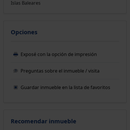
Islas Baleares
Opciones
Exposé con la opción de impresión
Preguntas sobre el inmueble / visita
Guardar inmueble en la lista de favoritos
Recomendar inmueble