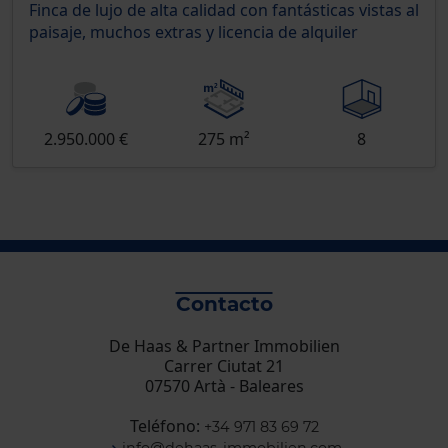
Finca de lujo de alta calidad con fantásticas vistas al
paisaje, muchos extras y licencia de alquiler
2.950.000 €
275 m²
8
Contacto
De Haas & Partner Immobilien
Carrer Ciutat 21
07570 Artà - Baleares
Teléfono:
+34 971 83 69 72