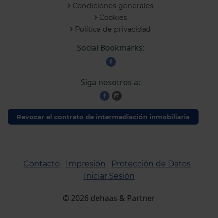
Condiciones generales
Cookies
Política de privacidad
Social Bookmarks:
Siga nosotros a:
Revocar el contrato de intermediación inmobiliaria
Contacto
Impresión
Protección de Datos
Iniciar Sesión
©
2026
dehaas & Partner