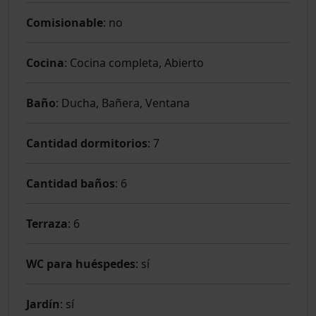
Comisionable
: no
Cocina
: Cocina completa, Abierto
Baño
: Ducha, Bañera, Ventana
Cantidad dormitorios
: 7
Cantidad baños
: 6
Terraza
: 6
WC para huéspedes
: sí
Jardín
: sí